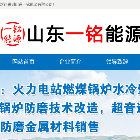
欢迎来到山东一铭能源有限公司！
网站首页
企业简介
领导致辞