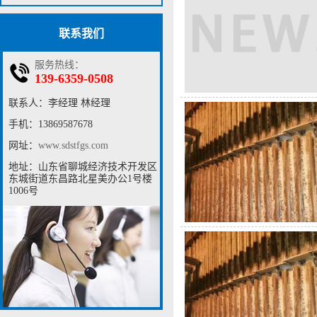
联系我们
服务热线：
139-6359-0508
联系人：李经理 林经理
手机：13869587678
网址：
www.sdstfgs.com
地址：山东省聊城经济技术开发区
东城街道东昌路北星美办公1号楼
1006号