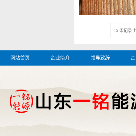
15 条记录 共
网站首页
企业简介
领导致辞
企